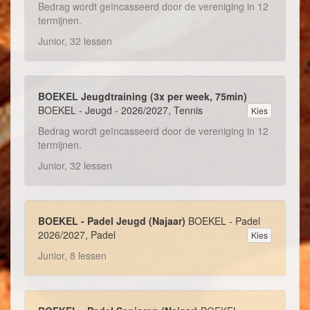
Bedrag wordt geïncasseerd door de vereniging in 12
termijnen.
Junior, 32 lessen
BOEKEL Jeugdtraining (3x per week, 75min)
BOEKEL - Jeugd - 2026/2027, Tennis
Kies
Bedrag wordt geïncasseerd door de vereniging in 12
termijnen.
Junior, 32 lessen
BOEKEL - Padel Jeugd (Najaar)
BOEKEL - Padel
2026/2027, Padel
Kies
Junior, 8 lessen