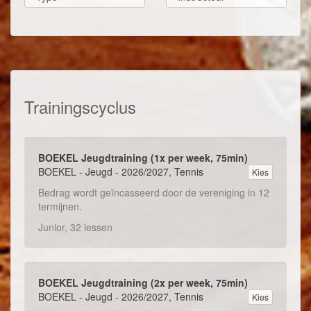
Trainingscyclus
BOEKEL Jeugdtraining (1x per week, 75min)
BOEKEL - Jeugd - 2026/2027, Tennis
Kies
Bedrag wordt geïncasseerd door de vereniging in 12
termijnen.
Junior, 32 lessen
BOEKEL Jeugdtraining (2x per week, 75min)
BOEKEL - Jeugd - 2026/2027, Tennis
Kies