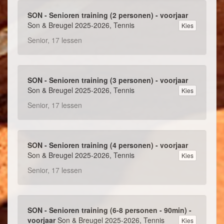
SON - Senioren training (2 personen) - voorjaar
Son & Breugel 2025-2026, Tennis
Kies
Senior, 17 lessen
SON - Senioren training (3 personen) - voorjaar
Son & Breugel 2025-2026, Tennis
Kies
Senior, 17 lessen
SON - Senioren training (4 personen) - voorjaar
Son & Breugel 2025-2026, Tennis
Kies
Senior, 17 lessen
SON - Senioren training (6-8 personen - 90min) -
voorjaar
Son & Breugel 2025-2026, Tennis
Kies