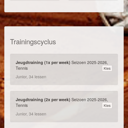
Trainingscyclus
Jeugdtraining (1x per week)
Seizoen 2025-2026,
Tennis
Kies
Junior, 34 lessen
Jeugdtraining (2x per week)
Seizoen 2025-2026,
Tennis
Kies
Junior, 34 lessen